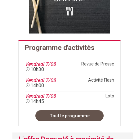
Programme d'activités
Vendredi 7/08
Revue de Presse
10h30
Vendredi 7/08
Activité Flash
14h00
Vendredi 7/08
Loto
14h45
Tout le programme