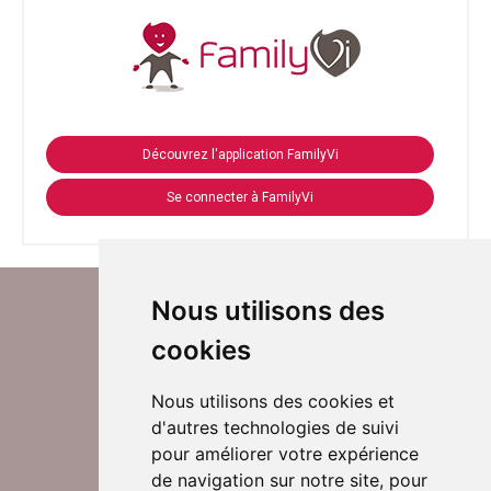
Découvrez l'application FamilyVi
Se connecter à FamilyVi
Nous utilisons des
cookies
Nous utilisons des cookies et
d'autres technologies de suivi
Suivez-nous sur Twitter
pour améliorer votre expérience
de navigation sur notre site, pour