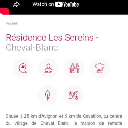
Accueil
Résidence Les Sereins -
Cheval-Blanc
Située à 25 km d'Avignon et 6 km de Cavaillon, au centre
du village de Cheval Blanc, la maison de retraite