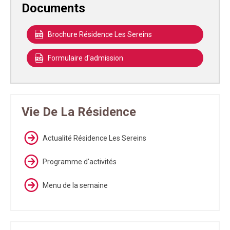
Documents
Brochure Résidence Les Sereins
Formulaire d'admission
Vie De La Résidence
Actualité Résidence Les Sereins
Programme d'activités
Menu de la semaine