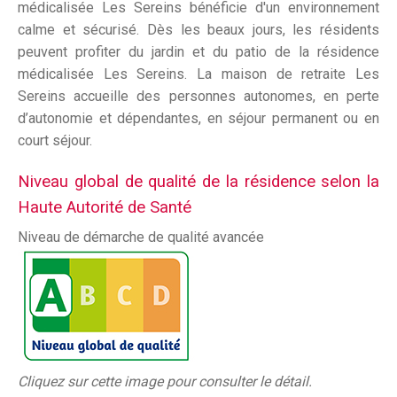
médicalisée Les Sereins bénéficie d'un environnement
calme et sécurisé. Dès les beaux jours, les résidents
peuvent profiter du jardin et du patio de la résidence
médicalisée Les Sereins. La maison de retraite Les
Sereins accueille des personnes autonomes, en perte
d’autonomie et dépendantes, en séjour permanent ou en
court séjour.
Niveau global de qualité de la résidence selon la
Haute Autorité de Santé
Niveau de démarche de qualité avancée
Cliquez sur cette image pour consulter le détail.